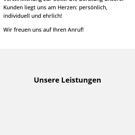
Kunden liegt uns am Herzen: persönlich,
individuell und ehrlich!
Wir freuen uns auf Ihren Anruf!
Unsere Leistungen