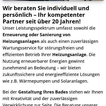
Wir beraten Sie individuell und
persönlich – Ihr kompetenter
Partner seit über 20 Jahren!
Unser Leistungsspektrum umfasst sowohl die
Erneuerung oder Sanierung von
Heizungsanlagen
als auch einen zuverlässigen
Wartungsservice für störungsfreien und
effizienten Betrieb Ihrer
Heizungsanlage
. Die
Nutzung erneuerbarer Energien gewinnt
zunehmend an Bedeutung – wir bieten
zukunftssichere und energieeffiziente Lösungen
wie z.B. Wärmepumpen und Solaranlagen.
Bei der
Gestaltung Ihres Bades
stehen wir Ihnen
mit Kreativität und der zuverlässigen
Verwirklichung zur Seite. Die Beratung unserer