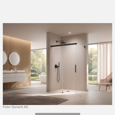
Foto: Duravit AG