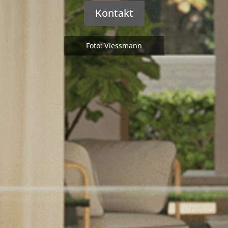
Kontakt
Foto: Viessmann