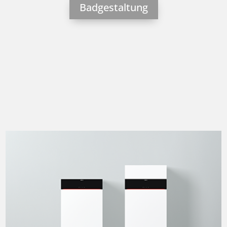
Badgestaltung